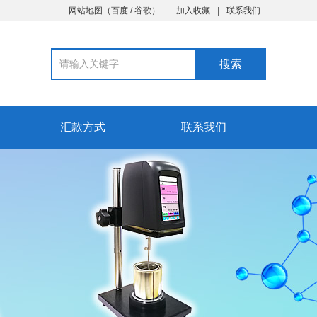
网站地图
（
百度
/
谷歌
）
加入收藏
联系我们
汇款方式
联系我们