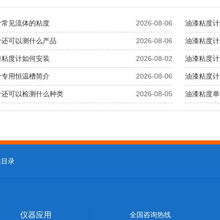
计常见流体的粘度
2026-08-06
油漆粘度计
计还可以测什么产品
2026-08-06
油漆粘度计
漆粘度计如何安装
2026-08-02
油漆粘度计
计专用恒温槽简介
2026-08-06
油漆粘度计
计还可以检测什么种类
2026-08-05
油漆粘度单
站目录
仪器应用
全国咨询热线