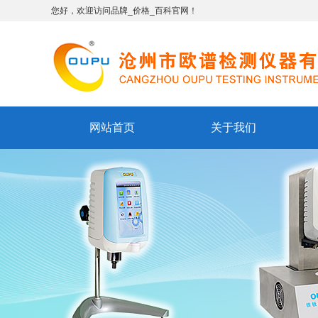
您好，欢迎访问品牌_价格_百科官网！
网站首页
关于我们