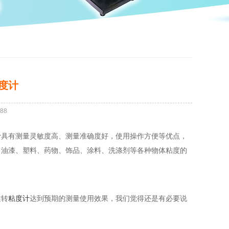
度计
88
计
具有测量灵敏度高、测量准确度好，使用操作方便等优点，
、油漆、塑料、药物、饰品、涂料、洗涤剂等各种物体粘度的
旋转
粘度计
达到预期的测量使用效果，我们觉得还是有必要说