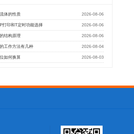
流体的性质
2026-08-06
P打印和T定时功能选择
2026-08-06
的结构原理
2026-08-06
的工作方法有几种
2026-08-04
位如何换算
2026-08-03