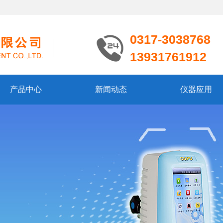
0317-3038768
13931761912
产品中心
新闻动态
仪器应用