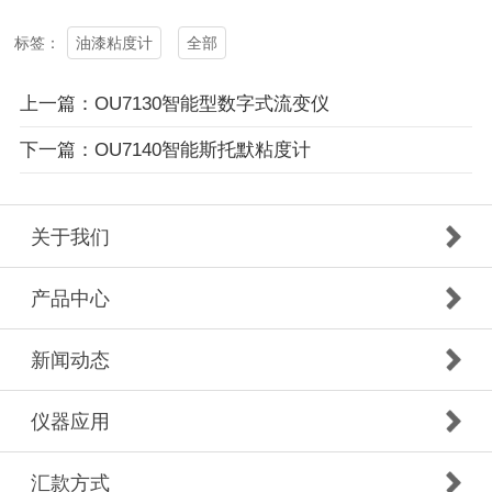
油漆粘度计
全部
标签：
上一篇：OU7130智能型数字式流变仪
下一篇：OU7140智能斯托默粘度计
关于我们
产品中心
新闻动态
仪器应用
汇款方式