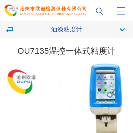
油漆粘度计
OU7135温控一体式粘度计