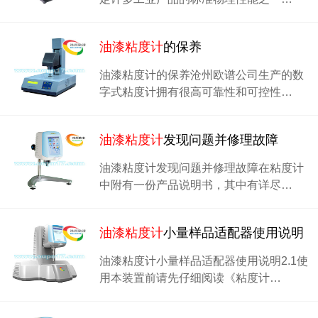
油漆粘度计
的保养
油漆粘度计的保养沧州欧谱公司生产的数
字式粘度计拥有很高可靠性和可控性…
油漆粘度计
发现问题并修理故障
油漆粘度计发现问题并修理故障在粘度计
中附有一份产品说明书，其中有详尽…
油漆粘度计
小量样品适配器使用说明
油漆粘度计小量样品适配器使用说明2.1使
用本装置前请先仔细阅读《粘度计…