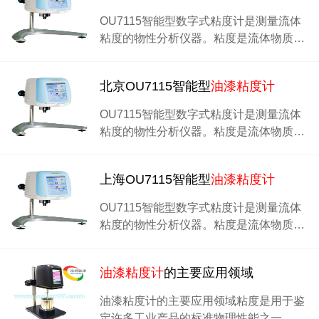
OU7115智能型数字式粘度计是测量流体
粘度的物性分析仪器。粘度是流体物质…
北京OU7115智能型
油漆粘度计
OU7115智能型数字式粘度计是测量流体
粘度的物性分析仪器。粘度是流体物质…
上海OU7115智能型
油漆粘度计
OU7115智能型数字式粘度计是测量流体
粘度的物性分析仪器。粘度是流体物质…
油漆粘度计
的主要应用领域
油漆粘度计的主要应用领域粘度是用于鉴
定许多工业产品的标准物理性能之一…