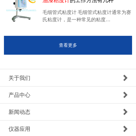
油漆粘度计
的工作方法有几种
毛细管式粘度计 毛细管式粘度计通常为赛
氏粘度计，是一种常见的粘度…
查看更多
关于我们
产品中心
新闻动态
仪器应用