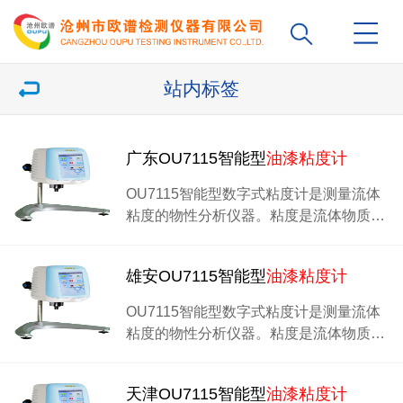
站内标签
广东OU7115智能型
油漆粘度计
OU7115智能型数字式粘度计是测量流体
粘度的物性分析仪器。粘度是流体物质…
雄安OU7115智能型
油漆粘度计
OU7115智能型数字式粘度计是测量流体
粘度的物性分析仪器。粘度是流体物质…
天津OU7115智能型
油漆粘度计