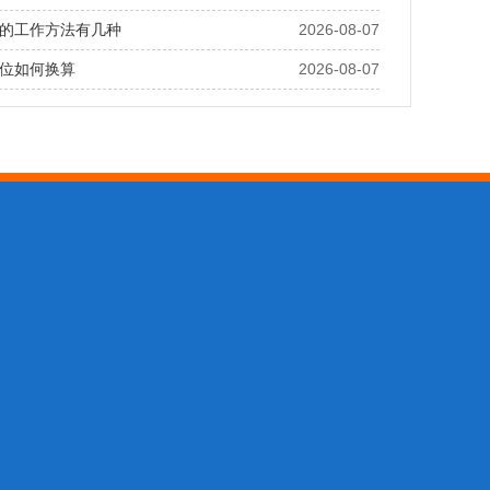
的工作方法有几种
2026-08-07
位如何换算
2026-08-07
768