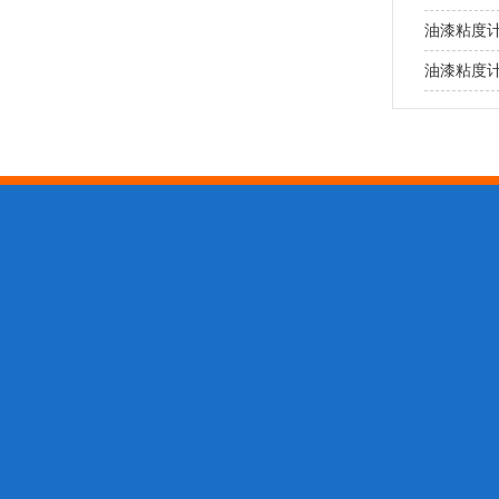
油漆粘度
油漆粘度
关于我们
产品中心
新闻动态