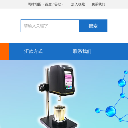
网站地图
（
百度
/
谷歌
）
加入收藏
联系我们
汇款方式
联系我们