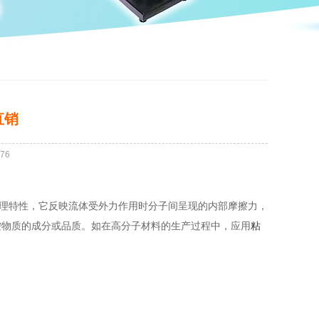
直销
76
理特性，它反映流体受外力作用时分子间呈现的内部摩擦力，
控物质的成分或品质。如在高分子材料的生产过程中，应用
粘