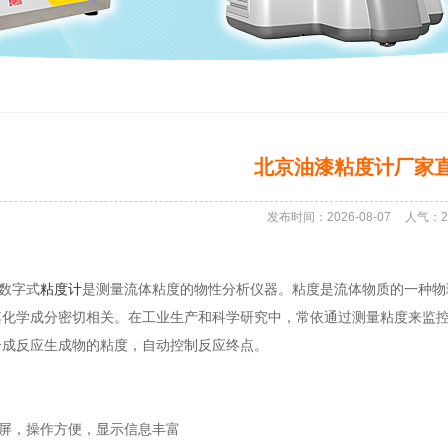
北京油漆粘度计厂家
发布时间：2026-08-07
人气：
2
型数字式
粘度计
是测量流体粘度的物性分析仪器。粘度是流体物质的一种物
其化学成分密切相关。在工业生产和科学研究中，常依通过测量粘度来监
合成反应生成物的粘度，自动控制反应终点。
触摸屏，操作方便，显示信息丰富