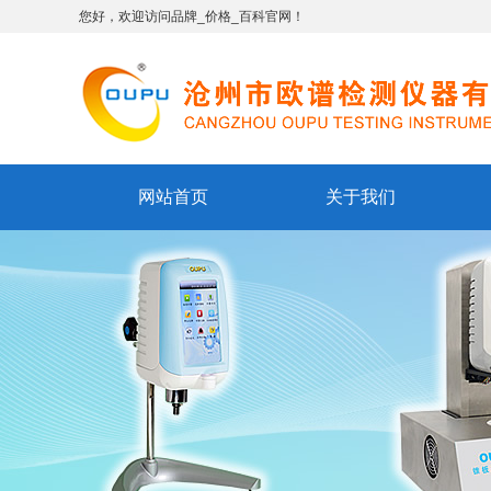
您好，欢迎访问品牌_价格_百科官网！
网站首页
关于我们