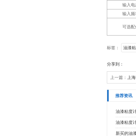
输入电
输入频
可选配
标签：
油漆粘
分享到：
上一篇：
上海
推荐资讯
油漆粘度
油漆粘度
新买的油