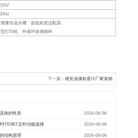
220V
60Hz
度测量恒温水槽、超低粘度适配器、
微型打印机、外循环玻璃烧杯
下一篇：
雄安油漆粘度计厂家直销
流体的性质
2026-08-06
P打印和T定时功能选择
2026-08-06
的结构原理
2026-08-06