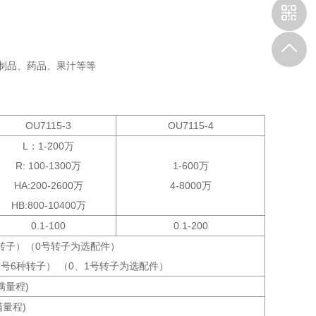
制品、药品、果汁等等
OU7115-3
OU7115-4
L：1-200万
R: 100-1300万
1-600万
HA:200-2600万
4-8000万
HB:800-10400万
0.1-100
0.1-200
种转子）（0号转子为选配件）
、7号6种转子） （0、1号转子为选配件）
(满量程)
满量程)